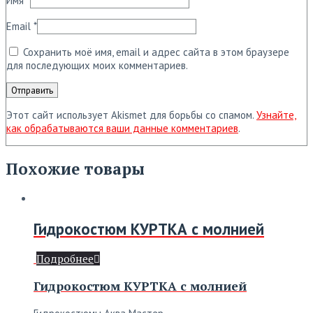
Имя
*
Email
*
Сохранить моё имя, email и адрес сайта в этом браузере
для последующих моих комментариев.
Этот сайт использует Akismet для борьбы со спамом.
Узнайте,
как обрабатываются ваши данные комментариев
.
Похожие товары
Гидрокостюм КУРТКА с молнией
Подробнее
Гидрокостюм КУРТКА с молнией