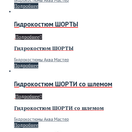
Гидрокостюмы Аква Мастер
Подробнее
Гидрокостюм ШОРТЫ
Подробнее
Гидрокостюм ШОРТЫ
Гидрокостюмы Аква Мастер
Подробнее
Гидрокостюм ШОРТИ со шлемом
Подробнее
Гидрокостюм ШОРТИ со шлемом
Гидрокостюмы Аква Мастер
Подробнее