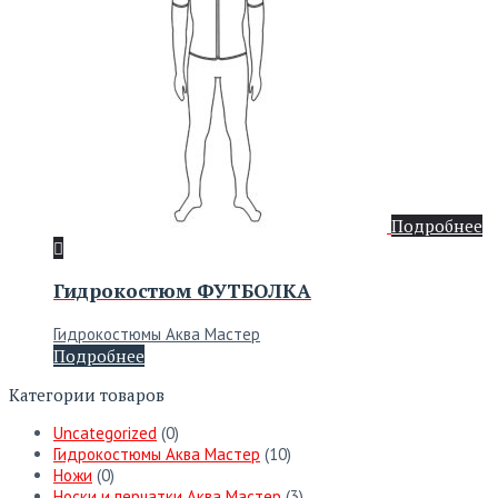
Подробнее
Гидрокостюм ФУТБОЛКА
Гидрокостюмы Аква Мастер
Подробнее
Категории товаров
Uncategorized
(0)
Гидрокостюмы Аква Мастер
(10)
Ножи
(0)
Носки и перчатки Аква Мастер
(3)