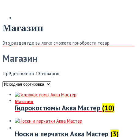
Магазин
Это раздел где вы легко сможете приобрести товар
Главная
Магазин
Представлено 13 товаров
Новости
Магазин
Гидрокостюмы Аква Мастер
(10)
Обмерка
Носки и перчатки Аква Мастер
(3)