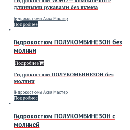
Гидрокостюм МОНО — комбинезон с
длинными рукавами без шлема
Гидрокостюмы Аква Мастер
Подробнее
Гидрокостюм ПОЛУКОМБИНЕЗОН без
молнии
Подробнее
Гидрокостюм ПОЛУКОМБИНЕЗОН без
молнии
Гидрокостюмы Аква Мастер
Подробнее
Гидрокостюм ПОЛУКОМБИНЕЗОН с
молнией