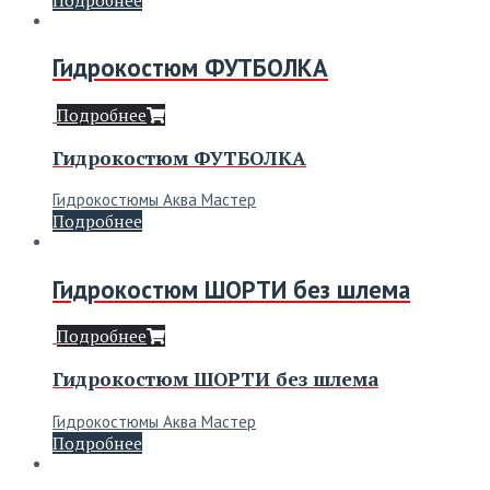
Гидрокостюм ФУТБОЛКА
Подробнее
Гидрокостюм ФУТБОЛКА
Гидрокостюмы Аква Мастер
Подробнее
Гидрокостюм ШОРТИ без шлема
Подробнее
Гидрокостюм ШОРТИ без шлема
Гидрокостюмы Аква Мастер
Подробнее