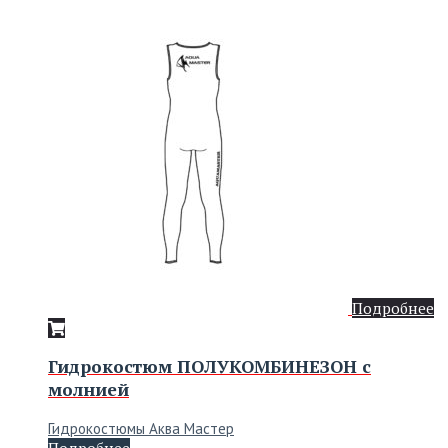
Подробнее
Гидрокостюм ПОЛУКОМБИНЕЗОН с
молнией
Гидрокостюмы Аква Мастер
Подробнее