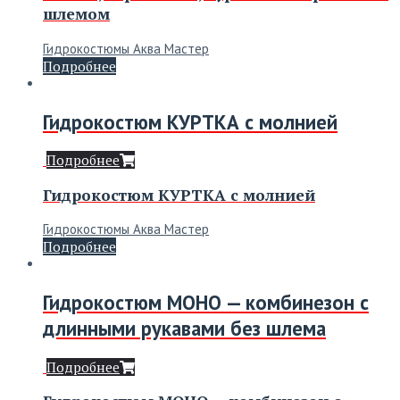
шлемом
Гидрокостюмы Аква Мастер
Подробнее
Гидрокостюм КУРТКА с молнией
Подробнее
Гидрокостюм КУРТКА с молнией
Гидрокостюмы Аква Мастер
Подробнее
Гидрокостюм МОНО — комбинезон с
длинными рукавами без шлема
Подробнее