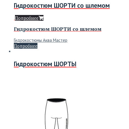
Гидрокостюм ШОРТИ со шлемом
Подробнее
Гидрокостюм ШОРТИ со шлемом
Гидрокостюмы Аква Мастер
Подробнее
Гидрокостюм ШОРТЫ