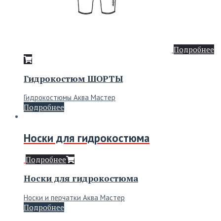
Подробнее
Гидрокостюм ШОРТЫ
Гидрокостюмы Аква Мастер
Подробнее
Носки для гидрокостюма
Подробнее
Носки для гидрокостюма
Носки и перчатки Аква Мастер
Подробнее