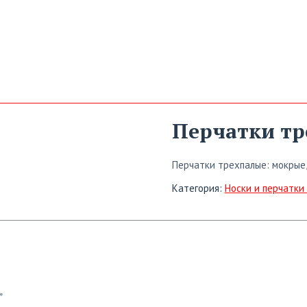
Перчатки тр
Перчатки трехпалые: мокрые, 
Категория:
Носки и перчатки
”