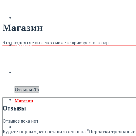
Магазин
Это раздел где вы легко сможете приобрести товар
Главная
Новости
Отзывы (0)
Магазин
Отзывы
Отзывов пока нет.
Обмерка
Будьте первым, кто оставил отзыв на “Перчатки трехпалые